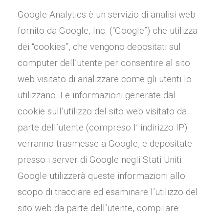
Google Analytics è un servizio di analisi web
fornito da Google, Inc. (“Google”) che utilizza
dei “cookies”, che vengono depositati sul
computer dell’utente per consentire al sito
web visitato di analizzare come gli utenti lo
utilizzano. Le informazioni generate dal
cookie sull’utilizzo del sito web visitato da
parte dell’utente (compreso l’ indirizzo IP)
verranno trasmesse a Google, e depositate
presso i server di Google negli Stati Uniti.
Google utilizzerà queste informazioni allo
scopo di tracciare ed esaminare l’utilizzo del
sito web da parte dell’utente, compilare