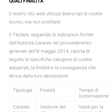
QUALI FINALITA’
Il nostro sito web utilizza diversi tipi di cookie
tecnici, ma non profilanti.
Il Titolare, seguendo le indicazioni fornite
dall’Autorità Garante nel provvedimento
generale dell’8 maggio 2014, riporta di
seguito le specifiche categorie di cookie
adoperati, la finalità e la conseguenza che
deriva dalla loro deselezione:
Tipologia
Finalità
Tempo di
conservazione
Cookies
Gestione del
Validi per la