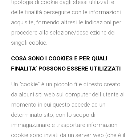
tipologia di cookie dagli stessi utilizzati e
delle finalità perseguite con le informazioni
acquisite, fornendo altresì le indicazioni per
procedere alla selezione/deselezione dei
singoli cookie.
COSA SONO I COOKIES E PER QUALI
FINALITA’ POSSONO ESSERE UTILIZZATI
Un “cookie” è un piccolo file di testo creato
da alcuni siti web sul computer dell’utente al
momento in cui questo accede ad un
determinato sito, con lo scopo di
immagazzinare e trasportare informazioni. I
cookie sono inviati da un server web (che è il