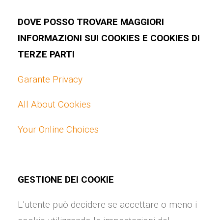
DOVE POSSO TROVARE MAGGIORI
INFORMAZIONI SUI COOKIES E COOKIES DI
TERZE PARTI
Garante Privacy
All About Cookies
Your Online Choices
GESTIONE DEI COOKIE
L’utente può decidere se accettare o meno i