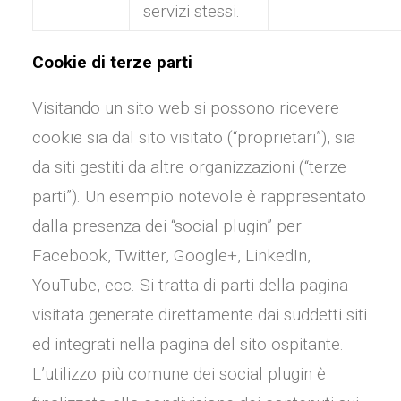
servizi stessi.
Cookie di terze parti
Visitando un sito web si possono ricevere
cookie sia dal sito visitato (“proprietari”), sia
da siti gestiti da altre organizzazioni (“terze
parti”). Un esempio notevole è rappresentato
dalla presenza dei “social plugin” per
Facebook, Twitter, Google+, LinkedIn,
YouTube, ecc. Si tratta di parti della pagina
visitata generate direttamente dai suddetti siti
ed integrati nella pagina del sito ospitante.
L’utilizzo più comune dei social plugin è