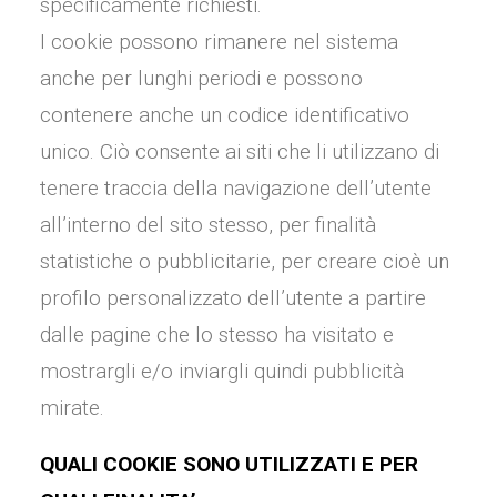
specificamente richiesti.
I cookie possono rimanere nel sistema
anche per lunghi periodi e possono
contenere anche un codice identificativo
unico. Ciò consente ai siti che li utilizzano di
tenere traccia della navigazione dell’utente
all’interno del sito stesso, per finalità
statistiche o pubblicitarie, per creare cioè un
profilo personalizzato dell’utente a partire
dalle pagine che lo stesso ha visitato e
mostrargli e/o inviargli quindi pubblicità
mirate.
QUALI COOKIE SONO UTILIZZATI E PER