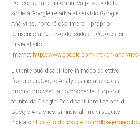
Per consultare l’informativa privacy della
società Google relativa al servizio Google
Analytics, nonché esprimere il proprio
consenso all’utilizzo dei suddetti cookies, si
rinvia al sito
Internet
http://www.google.com/intl/en/analytics
L’utente può disabilitare in modo selettivo
l’azione di Google Analytics installando sul
proprio browser la componente di opt-out
fornito da Google. Per disabilitare l’azione di
Google Analytics, si rinvia al link di seguito
indicato:
https://tools.google.com/dlpage/gaoptou