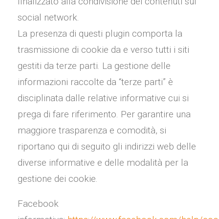
finalizzato alla condivisione dei contenuti sui
social network.
La presenza di questi plugin comporta la
trasmissione di cookie da e verso tutti i siti
gestiti da terze parti. La gestione delle
informazioni raccolte da “terze parti” è
disciplinata dalle relative informative cui si
prega di fare riferimento. Per garantire una
maggiore trasparenza e comodità, si
riportano qui di seguito gli indirizzi web delle
diverse informative e delle modalità per la
gestione dei cookie.
Facebook