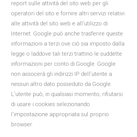
report sulle attività del sito web per gli
operatori del sito e fornire altri servizi relativi
alle attività del sito web e all’utilizzo di
Internet. Google può anche trasferire queste
informazioni a terzi ove ciò sia imposto dalla
legge o laddove tali terzi trattino le suddette
informazioni per conto di Google. Google
non assocerà gli indirizzi IP dell’utente a
nessun altro dato posseduto da Google.
L’utente può, in qualsiasi momento, rifiutarsi
di usare i cookies selezionando
l’impostazione appropriata sul proprio
browser.