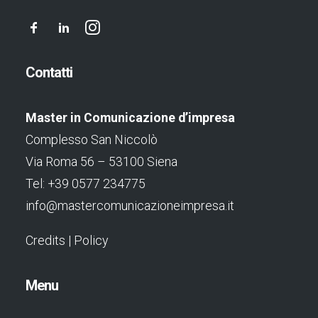
Contatti
Master in Comunicazione d’impresa
Complesso San Niccolò
Via Roma 56 – 53100 Siena
Tel: +39 0577 234775
info@mastercomunicazioneimpresa.it
Credits
|
Policy
Menu