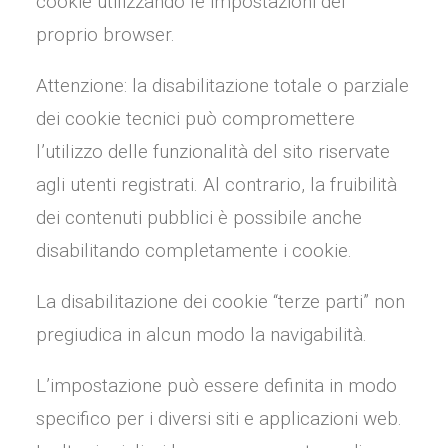
cookie utilizzando le impostazioni del
proprio browser.
Attenzione
: la disabilitazione totale o parziale
dei cookie tecnici può compromettere
l’utilizzo delle funzionalità del sito riservate
agli utenti registrati. Al contrario, la fruibilità
dei contenuti pubblici è possibile anche
disabilitando completamente i cookie.
La disabilitazione dei cookie “terze parti” non
pregiudica in alcun modo la navigabilità.
L’impostazione può essere definita in modo
specifico per i diversi siti e applicazioni web.