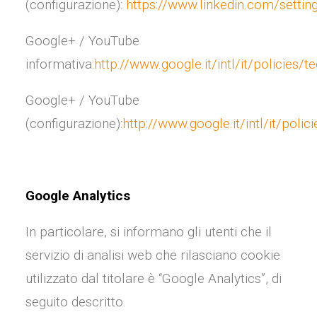
(configurazione):
https://www.linkedin.com/settin
Google+ / YouTube
informativa:
http://www.google.it/intl/it/policies/
Google+ / YouTube
(configurazione):
http://www.google.it/intl/it/poli
Google Analytics
In particolare, si informano gli utenti che il
servizio di analisi web che rilasciano cookie
utilizzato dal titolare è “Google Analytics”, di
seguito descritto.