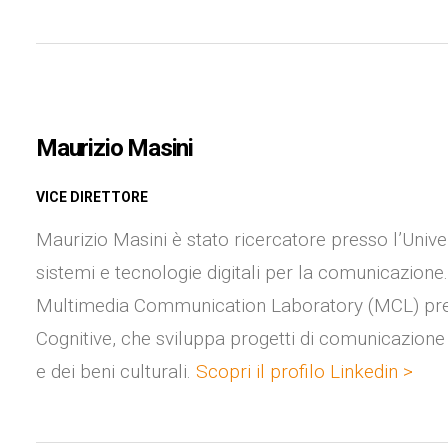
Maurizio Masini
VICE DIRETTORE
Maurizio Masini è stato ricercatore presso l’Unive
sistemi e tecnologie digitali per la comunicazione
Multimedia Communication Laboratory (MCL) presso
Cognitive, che sviluppa progetti di comunicazione
e dei beni culturali.
Scopri il profilo Linkedin >