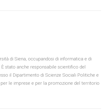
rsità di Siena, occupandosi di informatica e di
. È stato anche responsabile scientifico del
 il Dipartimento di Scienze Sociali Politiche e
 per le imprese e per la promozione del territorio