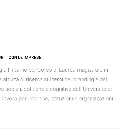
ORTI CON LE IMPRESE
all’interno del Corso di Laurea magistrale in
ttività di ricerca sui temi del branding e del
 sociali, politiche e cognitive dell’Università di
 lavora per imprese, istituzioni e organizzazioni