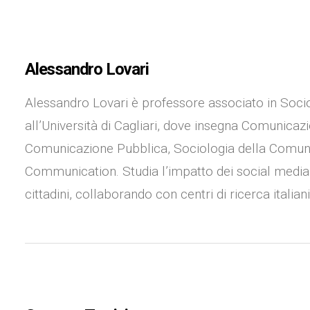
Alessandro Lovari
Alessandro Lovari è professore associato in Socio
all’Università di Cagliari, dove insegna Comunicazio
Comunicazione Pubblica, Sociologia della Comun
Communication. Studia l’impatto dei social media
cittadini, collaborando con centri di ricerca italiani