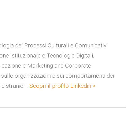
logia dei Processi Culturali e Comunicativi
ne Istituzionale e Tecnologie Digitali,
icazione e Marketing and Corporate
 sulle organizzazioni e sui comportamenti dei
 e stranieri.
Scopri il profilo Linkedin >