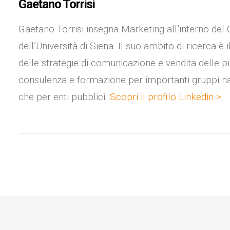
Gaetano Torrisi
Gaetano Torrisi insegna Marketing all’interno del
dell’Università di Siena. Il suo ambito di ricerca è i
delle strategie di comunicazione e vendita delle p
consulenza e formazione per importanti gruppi nazi
che per enti pubblici.
Scopri il profilo Linkedin >