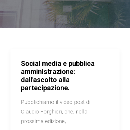
Social media e pubblica
amministrazione:
dall'ascolto alla
partecipazione.
Pubblichiamo il video post di
Claudio Forghieri, che, nella
prossima edizione,…