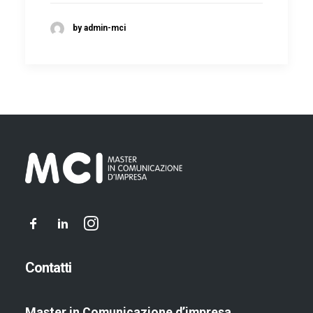
by admin-mci
Contatti
Master in Comunicazione d’impresa