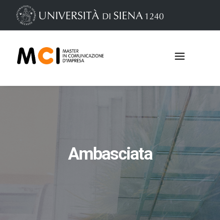
Ambasciata
Iscrizioni