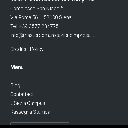
Complesso San Niccolò
Via Roma 56 – 53100 Siena
Tel: +39 0577 234775
info@mastercomunicazioneimpresa.it
Credits
|
Policy
Menu
Blog
Contattaci
USiena Campus
Rassegna Stampa