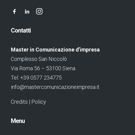
Contatti
Master in Comunicazione d’impresa
Complesso San Niccolò
Via Roma 56 – 53100 Siena
Tel: +39 0577 234775
info@mastercomunicazioneimpresa.it
Credits
|
Policy
Menu