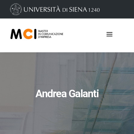
Andrea Galanti
Iscrizioni