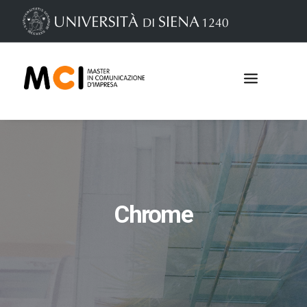
Chrome
Iscrizioni