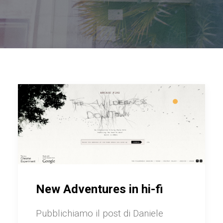
New Adventures in hi-fi
Pubblichiamo il post di Daniele