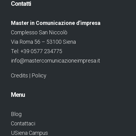
Contatti
Master in Comunicazione d’impresa
Complesso San Niccolò
Via Roma 56 – 53100 Siena
Tel: +39 0577 234775
info@mastercomunicazioneimpresa.it
Credits
|
Policy
Menu
Blog
Contattaci
USiena Campus