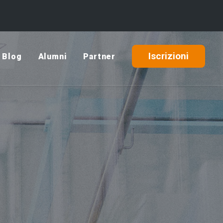
Iscrizioni
Blog
Alumni
Partner