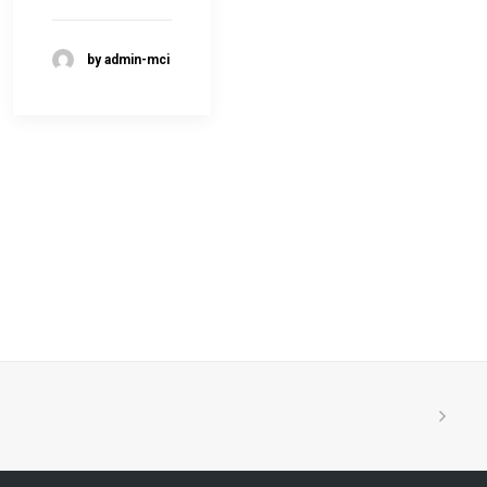
by admin-mci