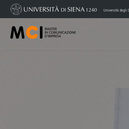
Università degli S