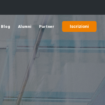
Iscrizioni
Blog
Alumni
Partner