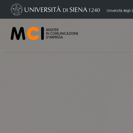
Università degli S