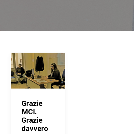
Grazie
MCI.
Grazie
davvero