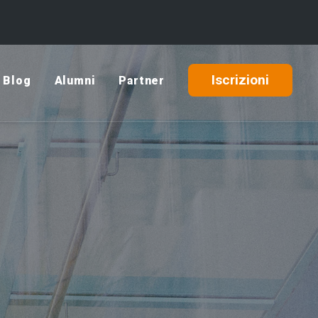
Iscrizioni
Blog
Alumni
Partner