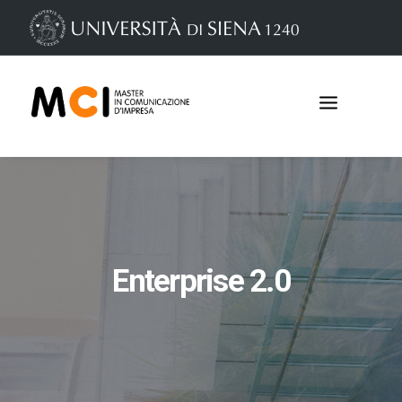
Enterprise 2.0
Iscrizioni