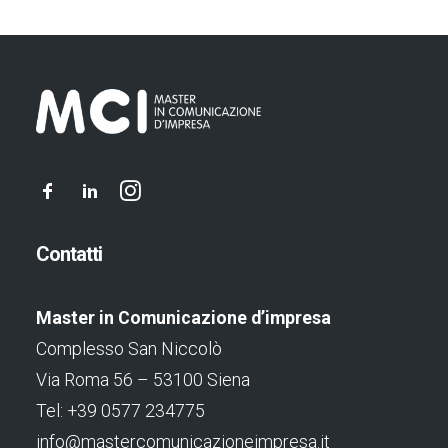
Contatti
Master in Comunicazione d’impresa
Complesso San Niccolò
Via Roma 56 – 53100 Siena
Tel: +39 0577 234775
info@mastercomunicazioneimpresa.it