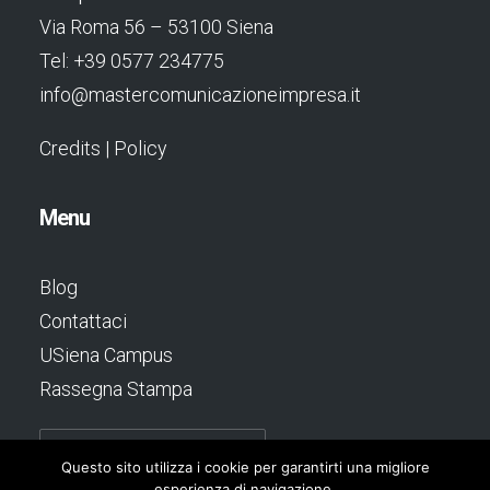
Via Roma 56 – 53100 Siena
Tel: +39 0577 234775
info@mastercomunicazioneimpresa.it
Credits
|
Policy
Menu
Blog
Contattaci
USiena Campus
Rassegna Stampa
Questo sito utilizza i cookie per garantirti una migliore
esperienza di navigazione.