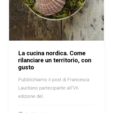
La cucina nordica. Come
rilanciare un territorio, con
gusto
Pubblichiamo il post di Francesca
Lauritano partecipante all’VII
edizione del…