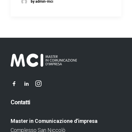
by admin-mci
Contatti
Master in Comunicazione d’impresa
Complesso San Niccolò