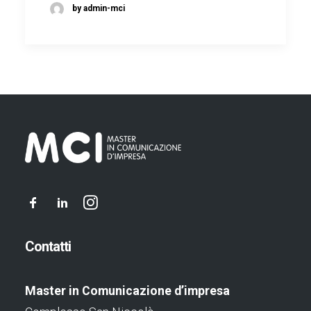
by admin-mci
Contatti
Master in Comunicazione d’impresa