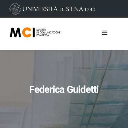
Federica Guidetti
Iscrizioni