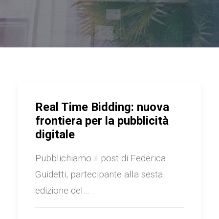
Real Time Bidding: nuova
frontiera per la pubblicità
digitale
Pubblichiamo il post di Federica
Guidetti, partecipante alla sesta
edizione del…