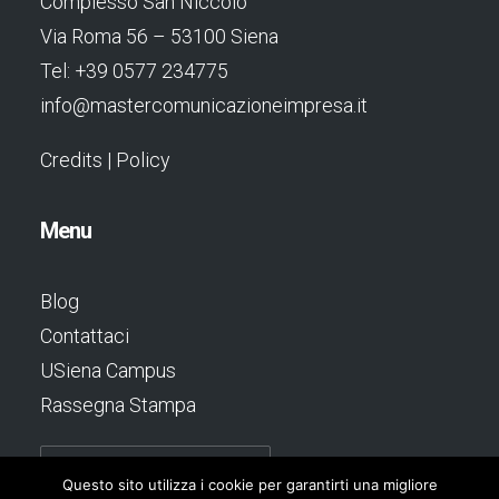
Complesso San Niccolò
Via Roma 56 – 53100 Siena
Tel: +39 0577 234775
info@mastercomunicazioneimpresa.it
Credits
|
Policy
Menu
Blog
Contattaci
USiena Campus
Rassegna Stampa
Questo sito utilizza i cookie per garantirti una migliore