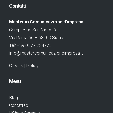
Contatti
Master in Comunicazione d’impresa
Complesso San Niccolò
Via Roma 56 – 53100 Siena
Tel: +39 0577 234775
info@mastercomunicazioneimpresa.it
Credits
|
Policy
Menu
Blog
Contattaci