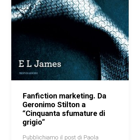
Fanfiction marketing. Da
Geronimo Stilton a
“Cinquanta sfumature di
grigio”
Pubblichiamo il post di Paola