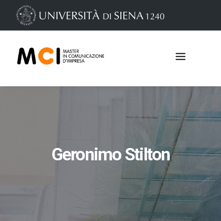
Geronimo Stilton
Iscrizioni