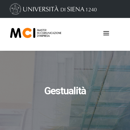
Gestualità
Iscrizioni