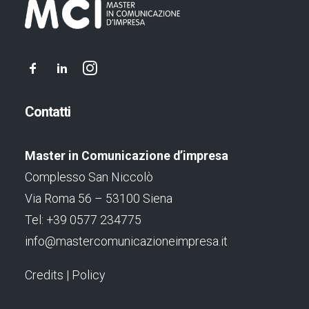
Contatti
Master in Comunicazione d’impresa
Complesso San Niccolò
Via Roma 56 – 53100 Siena
Tel: +39 0577 234775
info@mastercomunicazioneimpresa.it
Credits
|
Policy