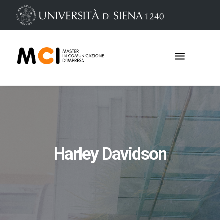
Harley Davidson
Iscrizioni