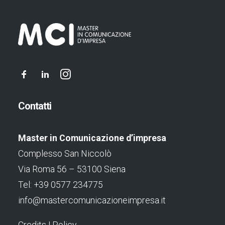
Contatti
Master in Comunicazione d’impresa
Complesso San Niccolò
Via Roma 56 – 53100 Siena
Tel: +39 0577 234775
info@mastercomunicazioneimpresa.it
Credits
|
Policy