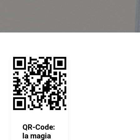
QR-Code:
la magia