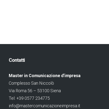
Contatti
Master in Comunicazione d’impresa
Complesso San Niccolò
Via Roma 56 – 53100 Siena
Tel: +39 0577 234775
info@mastercomunicazioneimpresa.it