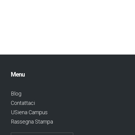
Menu
Blog
Contattaci
USiena Campus
Rassegna Stampa