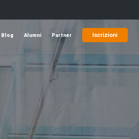
Iscrizioni
Blog
Alumni
Partner