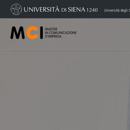
Università degli S