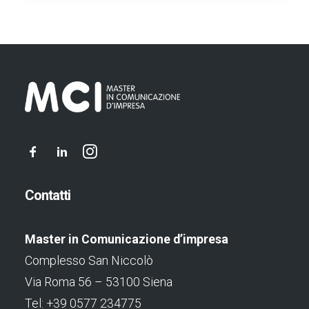
Contatti
Master in Comunicazione d’impresa
Complesso San Niccolò
Via Roma 56 – 53100 Siena
Tel: +39 0577 234775