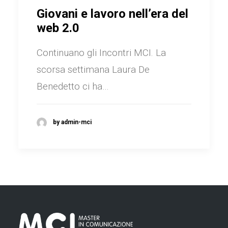
Giovani e lavoro nell’era del
web 2.0
Continuano gli Incontri MCI. La
scorsa settimana Laura De
Benedetto ci ha…
by admin-mci