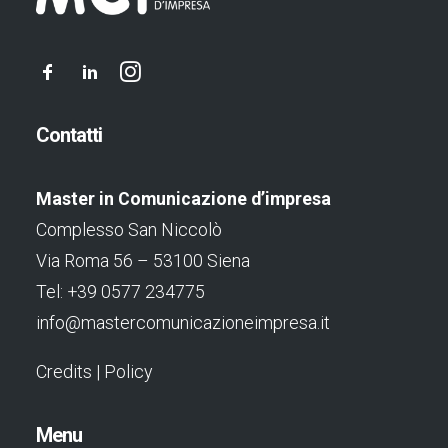
Contatti
Master in Comunicazione d’impresa
Complesso San Niccolò
Via Roma 56 – 53100 Siena
Tel: +39 0577 234775
info@mastercomunicazioneimpresa.it
Credits
|
Policy
Menu