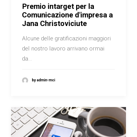
Premio intarget per la
Comunicazione d'impresa a
Jana Christoviciute
Alcune delle gratificazioni maggiori
del nostro lavoro arrivano ormai
da…
by admin-mci