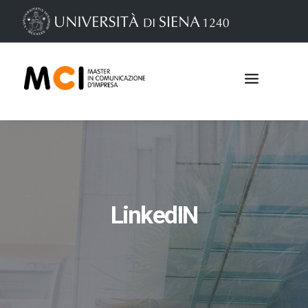
LinkedIN
Iscrizioni