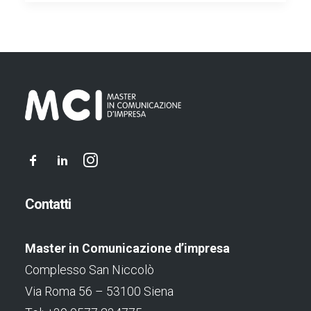
Contatti
Master in Comunicazione d’impresa
Complesso San Niccolò
Via Roma 56 – 53100 Siena