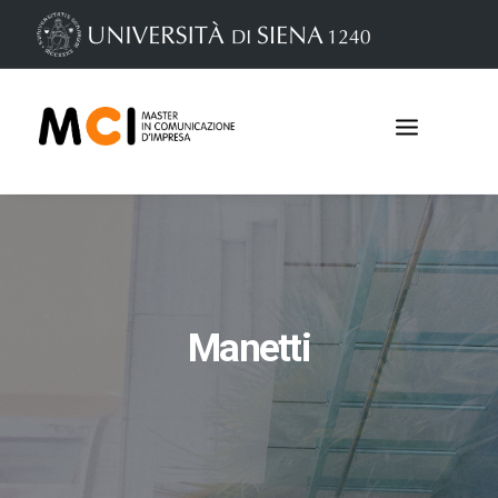
Manetti
Iscrizioni