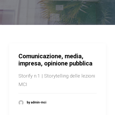
Comunicazione, media,
impresa, opinione pubblica
Storify n.1 | Storytelling delle lezioni
MCI
by admin-mci