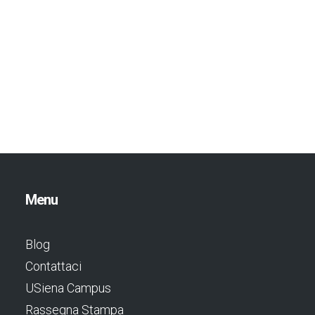
Menu
Blog
Contattaci
USiena Campus
Rassegna Stampa