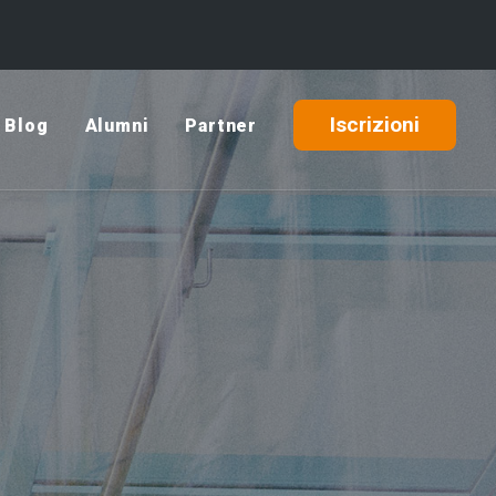
Iscrizioni
Blog
Alumni
Partner