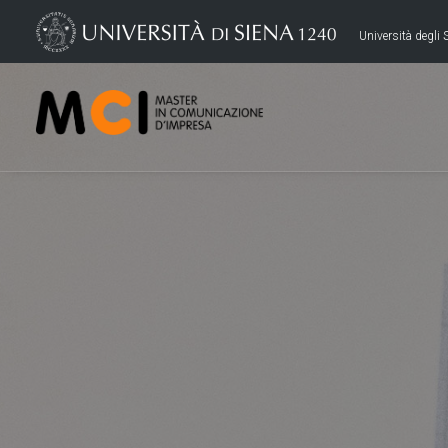
Università degli S