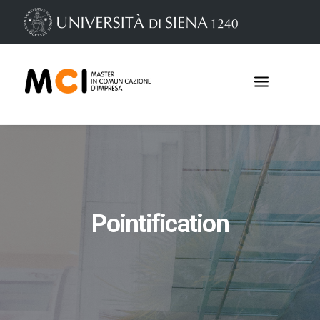
Pointification
Iscrizioni