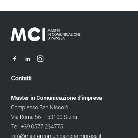
Contatti
Master in Comunicazione d’impresa
Complesso San Niccolò
Via Roma 56 – 53100 Siena
Tel: +39 0577 234775
info@mastercomunicazioneimpresa.it