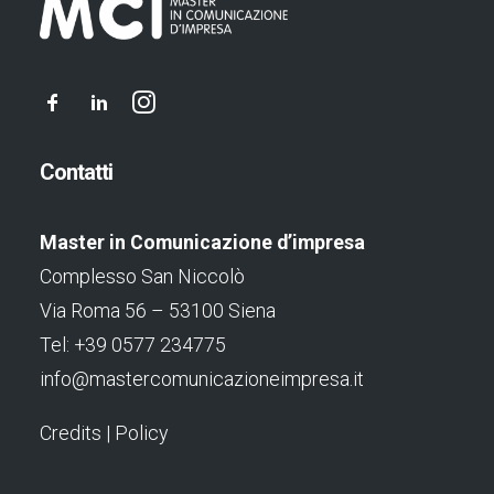
Contatti
Master in Comunicazione d’impresa
Complesso San Niccolò
Via Roma 56 – 53100 Siena
Tel: +39 0577 234775
info@mastercomunicazioneimpresa.it
Credits
|
Policy