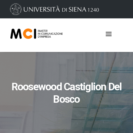
Roosewood Castiglion Del
Bosco
Iscrizioni