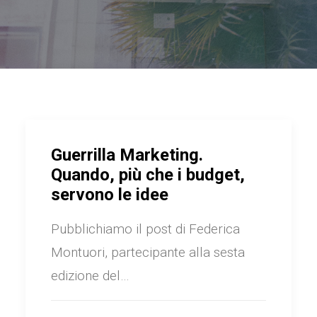
Guerrilla Marketing.
Quando, più che i budget,
servono le idee
Pubblichiamo il post di Federica
Montuori, partecipante alla sesta
edizione del…