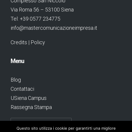
Complesso San Niccolò
Via Roma 56 – 53100 Siena
Tel: +39 0577 234775
info@mastercomunicazioneimpresa.it
Credits
|
Policy
Menu
Blog
Contattaci
USiena Campus
Rassegna Stampa
Questo sito utilizza i cookie per garantirti una migliore