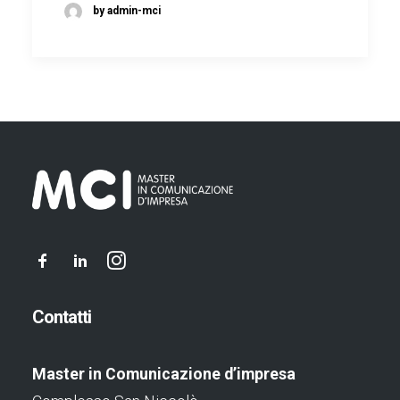
by admin-mci
Contatti
Master in Comunicazione d’impresa