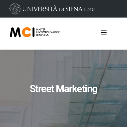
Street Marketing
Iscrizioni