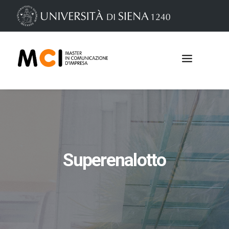
Superenalotto
Iscrizioni