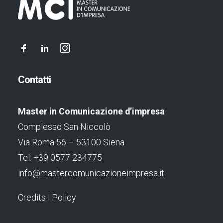
Contatti
Master in Comunicazione d’impresa
Complesso San Niccolò
Via Roma 56 – 53100 Siena
Tel: +39 0577 234775
info@mastercomunicazioneimpresa.it
Credits
|
Policy