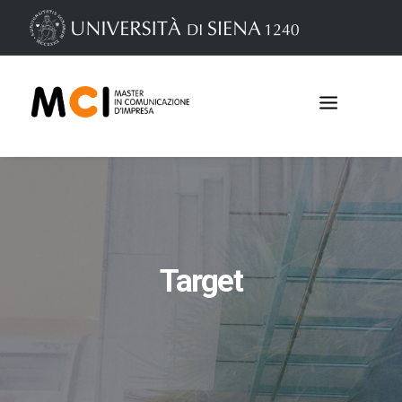
Target
Iscrizioni