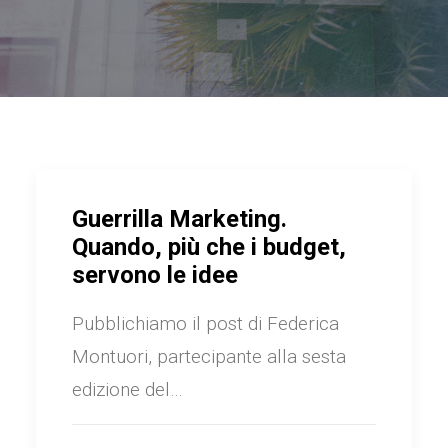
Guerrilla Marketing.
Quando, più che i budget,
servono le idee
Pubblichiamo il post di Federica
Montuori, partecipante alla sesta
edizione del…