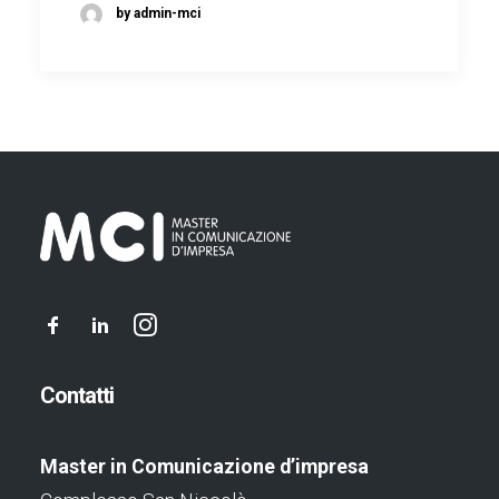
by admin-mci
Contatti
Master in Comunicazione d’impresa