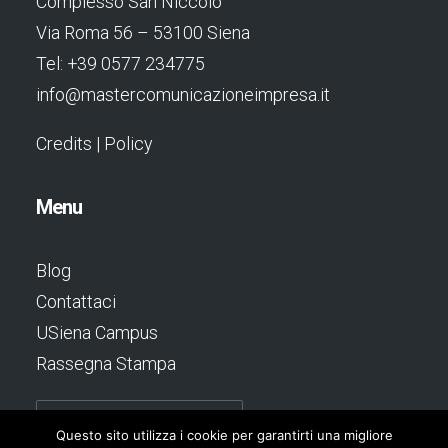
Complesso San Niccolò
Via Roma 56 – 53100 Siena
Tel: +39 0577 234775
info@mastercomunicazioneimpresa.it
Credits
|
Policy
Menu
Blog
Contattaci
USiena Campus
Rassegna Stampa
Questo sito utilizza i cookie per garantirti una migliore