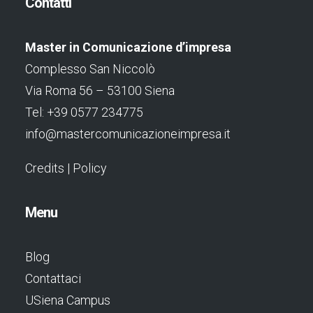
Contatti
Master in Comunicazione d’impresa
Complesso San Niccolò
Via Roma 56 – 53100 Siena
Tel: +39 0577 234775
info@mastercomunicazioneimpresa.it
Credits
|
Policy
Menu
Blog
Contattaci
USiena Campus