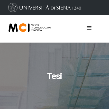
Tesi
Iscrizioni