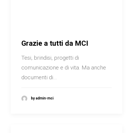
Grazie a tutti da MCI
Tesi, brindisi, progetti di
comunicazione e di vita. Ma anche
documenti di…
by admin-mci