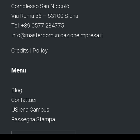
Complesso San Niccolò
Via Roma 56 – 53100 Siena
Tel: +39 0577 234775
info@mastercomunicazioneimpresa.it
Credits
|
Policy
Menu
Blog
Contattaci
USiena Campus
Rassegna Stampa