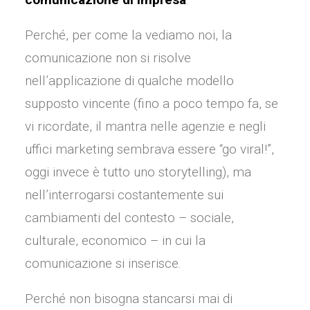
Perché, per come la vediamo noi, la
comunicazione non si risolve
nell’applicazione di qualche modello
supposto vincente (fino a poco tempo fa, se
vi ricordate, il mantra nelle agenzie e negli
uffici marketing sembrava essere “go viral!”,
oggi invece è tutto uno storytelling), ma
nell’interrogarsi costantemente sui
cambiamenti del contesto – sociale,
culturale, economico – in cui la
comunicazione si inserisce.
Perché non bisogna stancarsi mai di