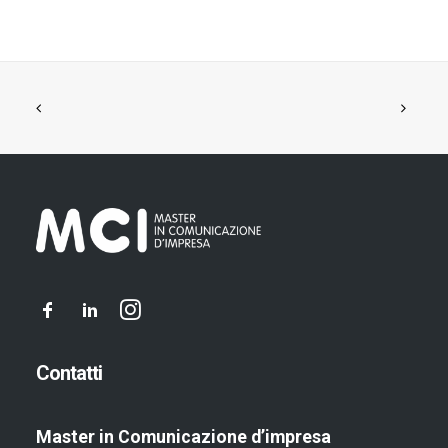
Contatti
Master in Comunicazione d’impresa