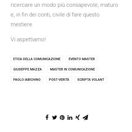
ricercare un modo più consapevole, maturo
e, in fin dei conti, civile di fare questo
mestiere.
Vi aspettiamo!
ETICA DELLA COMUNICAZIONE
EVENTO MASTER
GIUSEPPE MAZZA
MASTER IN COMUNICAZIONE
PAOLO IABICHINO
POST-VERITÀ
SCRIPTA VOLANT