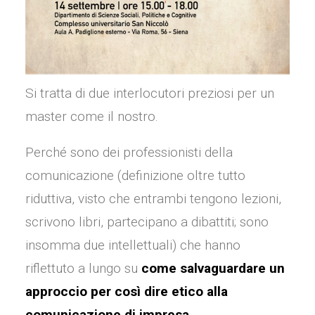
Si tratta di due interlocutori preziosi per un
master come il nostro.
Perché sono dei professionisti della
comunicazione (definizione oltre tutto
riduttiva, visto che entrambi tengono lezioni,
scrivono libri, partecipano a dibattiti; sono
insomma due intellettuali) che hanno
riflettuto a lungo su
come salvaguardare un
approccio per così dire etico alla
comunicazione di impresa
.