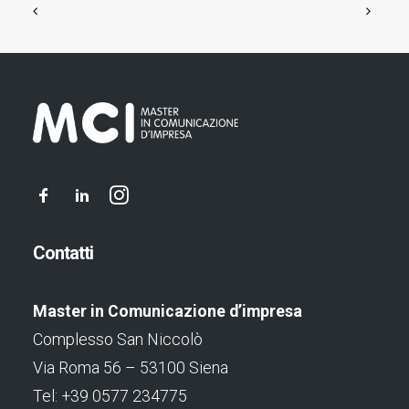
Contatti
Master in Comunicazione d’impresa
Complesso San Niccolò
Via Roma 56 – 53100 Siena
Tel: +39 0577 234775