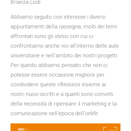
Brianza Lodi.
Abbiamo seguito con interesse i diversi
appuntamenti della rassegna, molti dei temi
affrontati sono gli stessi con cui ci
confrontiamo anche noi all’interno delle aule
universitarie e nell’ambito dei nostri progetti.
Per questo abbiamo pensato che non ci
potesse essere occasione migliore per
condividere queste riflessioni insieme ai
nostri nuovi iscritti e a quanti sono convinti
della necessità di ripensare il marketing e la
comunicazione nell’epoca dell’
onlife
.