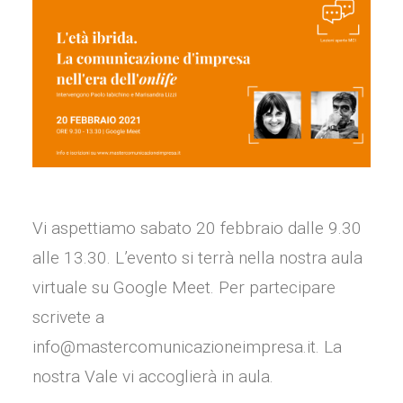
Vi aspettiamo sabato 20 febbraio dalle 9.30
alle 13.30. L’evento si terrà nella nostra aula
virtuale su Google Meet. Per partecipare
scrivete a
info@mastercomunicazioneimpresa.it. La
nostra Vale vi accoglierà in aula.