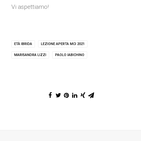
Vi aspettiamo!
ETÀ IBRIDA
LEZIONE APERTA MCI 2021
MARISANDRA LIZZI
PAOLO IABICHINO