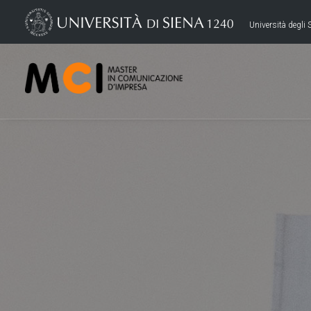
Università degli S