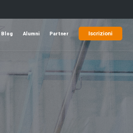
Iscrizioni
Blog
Alumni
Partner