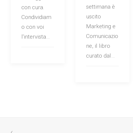
settimana è
con cura.
uscito
Condividiam
Marketing e
o con voi
Comunicazio
l'intervista…
ne, il libro
curato dal…