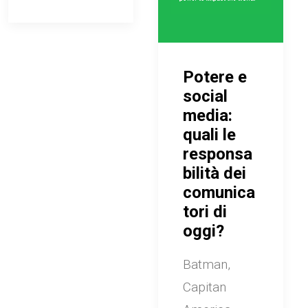
Potere e
social
media:
quali le
responsa
bilità dei
comunica
tori di
oggi?
Batman,
Capitan