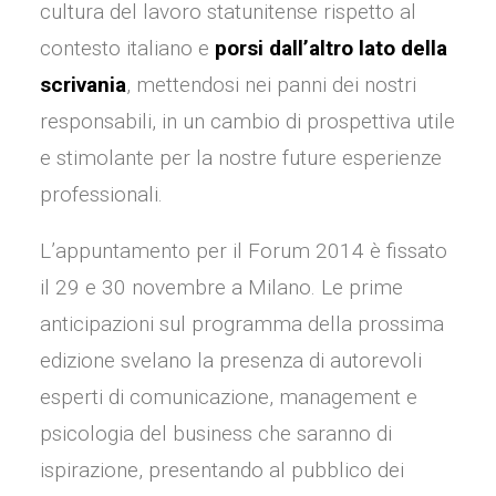
cultura del lavoro statunitense rispetto al
contesto italiano e
porsi dall’altro lato della
scrivania
, mettendosi nei panni dei nostri
responsabili, in un cambio di prospettiva utile
e stimolante per la nostre future esperienze
professionali.
L’appuntamento per il Forum 2014 è fissato
il 29 e 30 novembre a Milano. Le prime
anticipazioni sul programma della prossima
edizione svelano la presenza di autorevoli
esperti di comunicazione, management e
psicologia del business che saranno di
ispirazione, presentando al pubblico dei