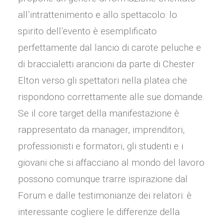
all’intrattenimento e allo spettacolo: lo
spirito dell’evento è esemplificato
perfettamente dal lancio di carote peluche e
di braccialetti arancioni da parte di Chester
Elton verso gli spettatori nella platea che
rispondono correttamente alle sue domande.
Se il core target della manifestazione è
rappresentato da manager, imprenditori,
professionisti e formatori, gli studenti e i
giovani che si affacciano al mondo del lavoro
possono comunque trarre ispirazione dal
Forum e dalle testimonianze dei relatori: è
interessante cogliere le differenze della