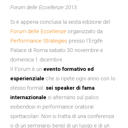
Forum delle Eccellenze 2013.
Si è appena conclusa la sesta edizione del
Forum delle Eccellenze
organizzato da
Performance Strategies
presso l’Ergife
Palace di Roma sabato 30 novembre e
domenica 1 dicembre.
Il Forum è un
evento formativo ed
esperienziale
che si ripete ogni anno con lo
stesso format:
sei speaker di fama
internazionale
si alternano sul palco
esibendosi in performance oratorie
spettacolari. Non si tratta di una conferenza
o di un seminario bensì di un luogo e di un