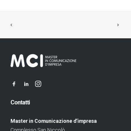
Contatti
Master in Comunicazione d’impresa
Complesso San Niccolò