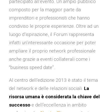
partecipato all’evento. Un ampio pubblico
composto per la maggior parte da
imprenditori e professionisti che hanno
condiviso le proprie esperienze. Oltre ad un
luogo d’ispirazione, il Forum rappresenta
infatti un’interessante occasione per poter
ampliare il proprio network professionale
anche grazie a eventi collaterali come i
“business speed date”.
Al centro dell’edizione 2013 è stato il tema
del network e delle relazioni sociali.
La
risorsa umana è considerata la chiave del
successo
e dell’eccellenza in ambito