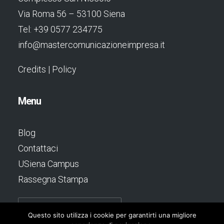
Via Roma 56 – 53100 Siena
Tel: +39 0577 234775
info@mastercomunicazioneimpresa.it
Credits
|
Policy
Menu
Blog
Contattaci
USiena Campus
Rassegna Stampa
Questo sito utilizza i cookie per garantirti una migliore