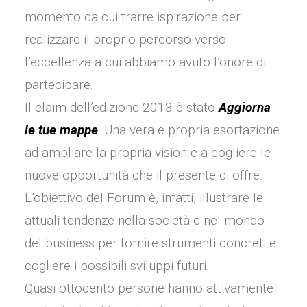
momento da cui trarre ispirazione per
realizzare il proprio percorso verso
l’eccellenza a cui abbiamo avuto l’onore di
partecipare.
Il claim dell’edizione 2013 è stato
Aggiorna
le tue mappe
. Una vera e propria esortazione
ad ampliare la propria vision e a cogliere le
nuove opportunità che il presente ci offre.
L’obiettivo del Forum è, infatti, illustrare le
attuali tendenze nella società e nel mondo
del business per fornire strumenti concreti e
cogliere i possibili sviluppi futuri.
Quasi ottocento persone hanno attivamente