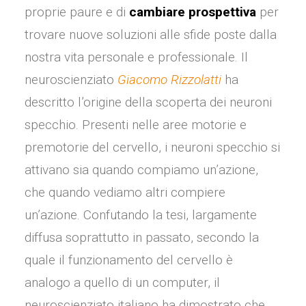
proprie paure e di
cambiare prospettiva
per
trovare nuove soluzioni alle sfide poste dalla
nostra vita personale e professionale. Il
neuroscienziato
Giacomo Rizzolatti
ha
descritto l’origine della scoperta dei neuroni
specchio. Presenti nelle aree motorie e
premotorie del cervello, i neuroni specchio si
attivano sia quando compiamo un’azione,
che quando vediamo altri compiere
un’azione. Confutando la tesi, largamente
diffusa soprattutto in passato, secondo la
quale il funzionamento del cervello è
analogo a quello di un computer, il
neuroscienziato italiano ha dimostrato che