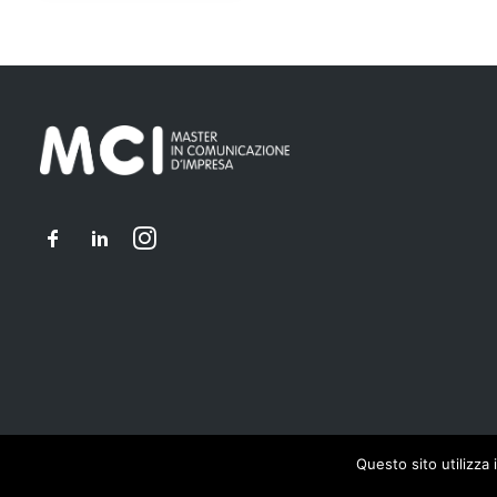
Questo sito utilizza 