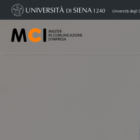
Università degli S