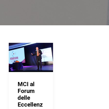
MCI al
Forum
delle
Eccellenz