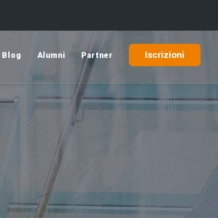
Iscrizioni
Blog
Alumni
Partner