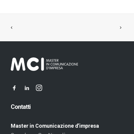
Contatti
Master in Comunicazione d’impresa