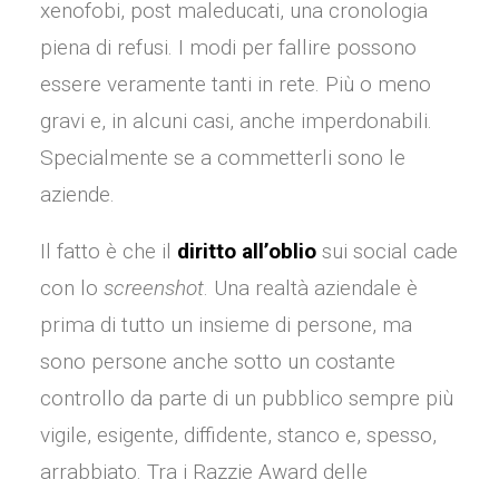
xenofobi, post maleducati, una cronologia
piena di refusi. I modi per fallire possono
essere veramente tanti in rete. Più o meno
gravi e, in alcuni casi, anche imperdonabili.
Specialmente se a commetterli sono le
aziende.
Il fatto è che il
diritto all’oblio
sui social cade
con lo
screenshot
. Una realtà aziendale è
prima di tutto un insieme di persone, ma
sono persone anche sotto un costante
controllo da parte di un pubblico sempre più
vigile, esigente, diffidente, stanco e, spesso,
arrabbiato. Tra i Razzie Award delle