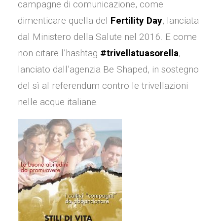
campagne di comunicazione, come
dimenticare quella del
Fertility Day
, lanciata
dal Ministero della Salute nel 2016. E come
non citare l’hashtag
#trivellatuasorella
,
lanciato dall’agenzia Be Shaped, in sostegno
del sì al referendum contro le trivellazioni
nelle acque italiane.