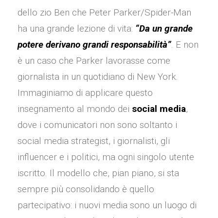
dello zio Ben che Peter Parker/Spider-Man
ha una grande lezione di vita:
“Da un grande
potere derivano grandi responsabilità”
. E non
è un caso che Parker lavorasse come
giornalista in un quotidiano di New York.
Immaginiamo di applicare questo
insegnamento al mondo dei
social media
,
dove i comunicatori non sono soltanto i
social media strategist, i giornalisti, gli
influencer e i politici, ma ogni singolo utente
iscritto. Il modello che, pian piano, si sta
sempre più consolidando è quello
partecipativo: i nuovi media sono un luogo di