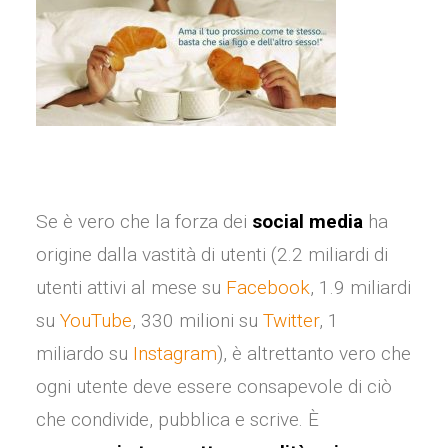
Se è vero che la forza dei
social media
ha
origine dalla vastità di utenti (2.2 miliardi di
utenti attivi al mese su
Facebook
, 1.9 miliardi
su
YouTube
, 330 milioni su
Twitter
, 1
miliardo su
Instagram
), è altrettanto vero che
ogni utente deve essere consapevole di ciò
che condivide, pubblica e scrive. È