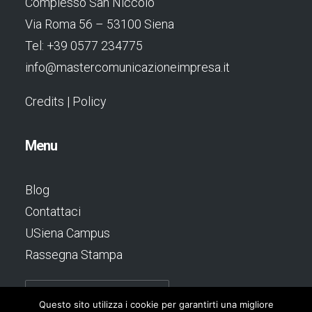
Complesso San Niccolò
Via Roma 56 – 53100 Siena
Tel: +39 0577 234775
info@mastercomunicazioneimpresa.it
Credits
|
Policy
Menu
Blog
Contattaci
USiena Campus
Rassegna Stampa
Questo sito utilizza i cookie per garantirti una migliore