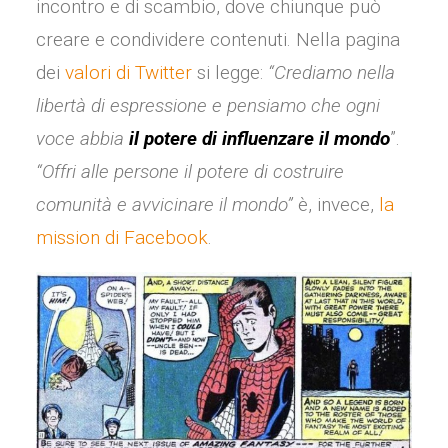
incontro e di scambio, dove chiunque può
creare e condividere contenuti. Nella pagina
dei
valori di Twitter
si legge:
“Crediamo nella
libertà di espressione e pensiamo che ogni
voce abbia
il potere di influenzare il mondo
”.
“Offri alle persone il potere di costruire
comunità e avvicinare il mondo”
è, invece,
la
mission di Facebook
.