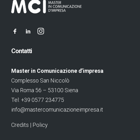
Contatti
Master in Comunicazione d’impresa
Complesso San Niccolò
Via Roma 56 – 53100 Siena
Tel: +39 0577 234775
info@mastercomunicazioneimpresa.it
Credits
|
Policy