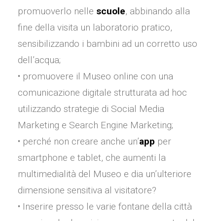
promuoverlo nelle
scuole
, abbinando alla
fine della visita un laboratorio pratico,
sensibilizzando i bambini ad un corretto uso
dell’acqua;
• promuovere il Museo online con una
comunicazione digitale strutturata ad hoc
utilizzando strategie di Social Media
Marketing e Search Engine Marketing;
• perché non creare anche un’
app
per
smartphone e tablet, che aumenti la
multimedialità del Museo e dia un’ulteriore
dimensione sensitiva al visitatore?
• Inserire presso le varie fontane della città