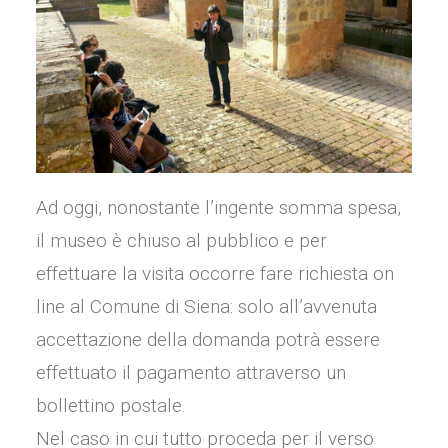
Ad oggi, nonostante l’ingente somma spesa,
il museo è chiuso al pubblico e per
effettuare la visita occorre fare richiesta on
line al Comune di Siena: solo all’avvenuta
accettazione della domanda potrà essere
effettuato il pagamento attraverso un
bollettino postale.
Nel caso in cui tutto proceda per il verso