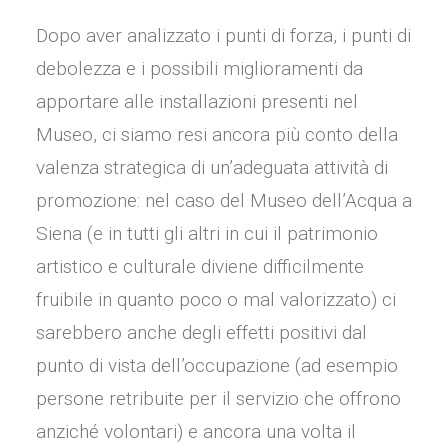
Dopo aver analizzato i punti di forza, i punti di
debolezza e i possibili miglioramenti da
apportare alle installazioni presenti nel
Museo, ci siamo resi ancora più conto della
valenza strategica di un’adeguata attività di
promozione: nel caso del Museo dell’Acqua a
Siena (e in tutti gli altri in cui il patrimonio
artistico e culturale diviene difficilmente
fruibile in quanto poco o mal valorizzato) ci
sarebbero anche degli effetti positivi dal
punto di vista dell’occupazione (ad esempio
persone retribuite per il servizio che offrono
anziché volontari) e ancora una volta il