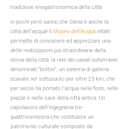
tradizione enogastronomica della città.
In pochi però sanno che Siena è anche la
città dell’acqua! Il
Museo dell’Acqua
infatti
permette di conoscere ed apprezzare una
delle realizzazioni più straordinarie della
storia della città: la rete dei canali sotterranei
denominati “bottini”, un sistema di gallerie
scavate nel sottosuolo per oltre 25 km, che
per secoli ha portato l’acqua nelle fonti, nelle
piazze e nelle case della città antica. Un
capolavoro dell’ingegneria tre-
quattrocentesca che costituisce un
patrimonio culturale composto da