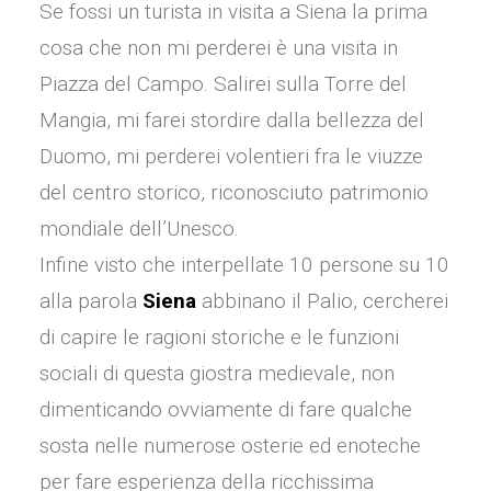
Se fossi un turista in visita a Siena la prima
cosa che non mi perderei è una visita in
Piazza del Campo. Salirei sulla Torre del
Mangia, mi farei stordire dalla bellezza del
Duomo, mi perderei volentieri fra le viuzze
del centro storico, riconosciuto patrimonio
mondiale dell’Unesco.
Infine visto che interpellate 10 persone su 10
alla parola
Siena
abbinano il Palio, cercherei
di capire le ragioni storiche e le funzioni
sociali di questa giostra medievale, non
dimenticando ovviamente di fare qualche
sosta nelle numerose osterie ed enoteche
per fare esperienza della ricchissima