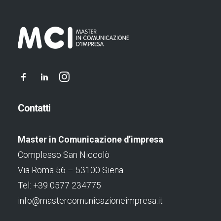
Contatti
Master in Comunicazione d’impresa
Complesso San Niccolò
Via Roma 56 – 53100 Siena
Tel: +39 0577 234775
info@mastercomunicazioneimpresa.it