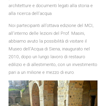
architetture e documenti legati alla storia e
alla ricerca dell’acqua.
Noi partecipanti all’ottava edizione del MCI,
all’interno delle lezioni del Prof. Masini,
abbiamo avuto la possibilità di visitare il
Museo dell’Acqua di Siena, inaugurato nel
2010, dopo un lungo lavoro di restauro
edilizio e di allestimento, con un investimento
pari a un milione e mezzo di euro.