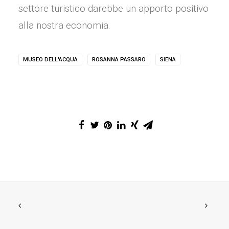
settore turistico darebbe un apporto positivo
alla nostra economia.
MUSEO DELL'ACQUA
ROSANNA PASSARO
SIENA