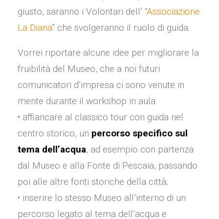
giusto, saranno i Volontari dell’ “
Associazione
La Diana
” che svolgeranno il ruolo di guida.
Vorrei riportare alcune idee per migliorare la
fruibilità del Museo, che a noi futuri
comunicatori d’impresa ci sono venute in
mente durante il workshop in aula:
• affiancare al classico tour con guida nel
centro storico, un
percorso specifico sul
tema dell’acqua
, ad esempio con partenza
dal Museo e alla Fonte di Pescaia, passando
poi alle altre fonti storiche della città;
• inserire lo stesso Museo all’interno di un
percorso legato al tema dell’acqua e