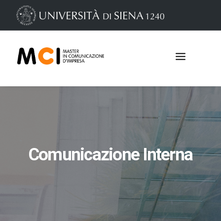
Comunicazione Interna
Iscrizioni