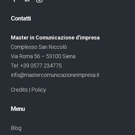
Contatti
Master in Comunicazione d’impresa
Complesso San Niccolò
Via Roma 56 – 53100 Siena
Tel: +39 0577 234775
info@mastercomunicazioneimpresa.it
Credits
|
Policy
Menu
Blog