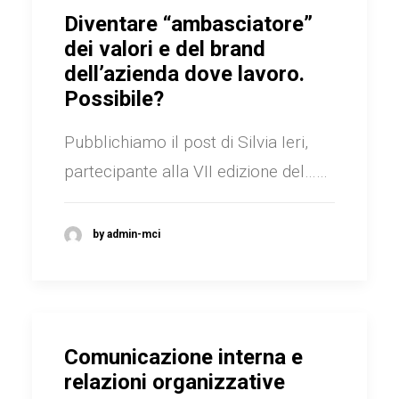
Diventare “ambasciatore”
dei valori e del brand
dell’azienda dove lavoro.
Possibile?
Pubblichiamo il post di Silvia Ieri,
partecipante alla VII edizione del……
by admin-mci
Comunicazione interna e
relazioni organizzative