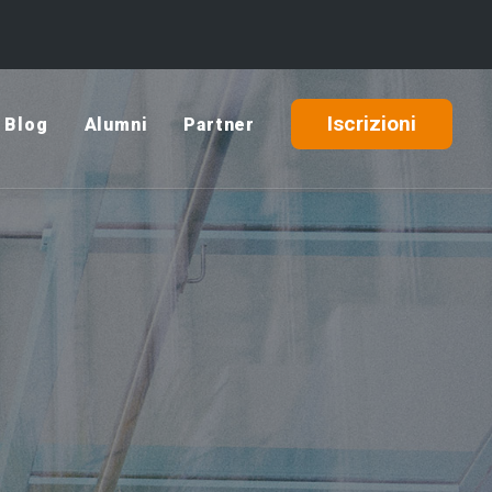
Iscrizioni
Blog
Alumni
Partner