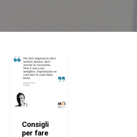
Consigli
per fare