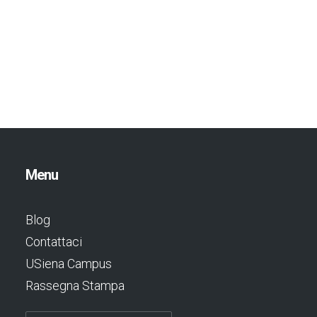
Menu
Blog
Contattaci
USiena Campus
Rassegna Stampa