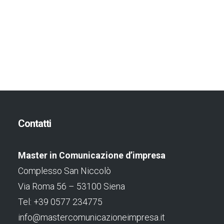
Contatti
Master in Comunicazione d’impresa
Complesso San Niccolò
Via Roma 56 – 53100 Siena
Tel: +39 0577 234775
info@mastercomunicazioneimpresa.it