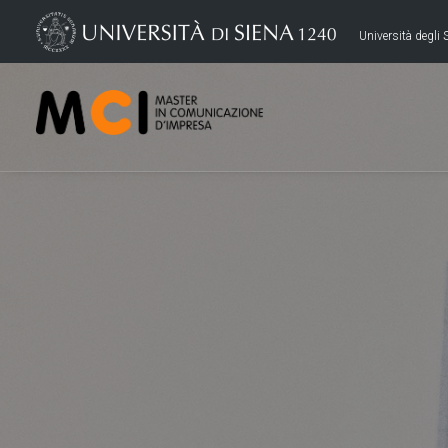
Università degli S