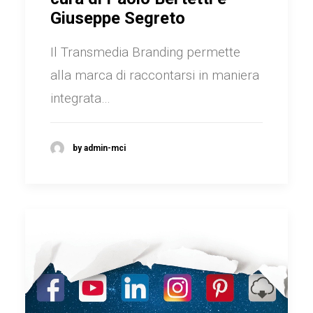
Giuseppe Segreto
Il Transmedia Branding permette
alla marca di raccontarsi in maniera
integrata…
by admin-mci