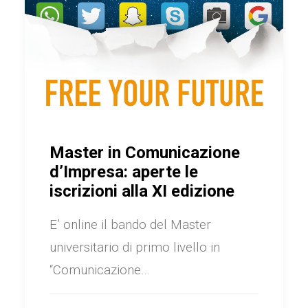
Master in Comunicazione
d’Impresa: aperte le
iscrizioni alla XI edizione
E’ online il bando del Master
universitario di primo livello in
“Comunicazione…