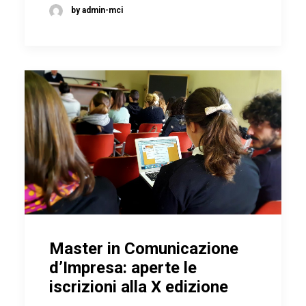
by admin-mci
Master in Comunicazione
d’Impresa: aperte le
iscrizioni alla X edizione