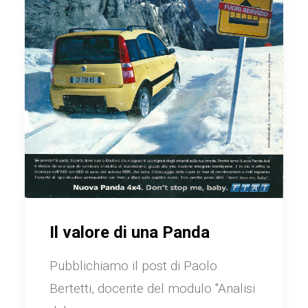
Il valore di una Panda
Pubblichiamo il post di Paolo
Bertetti, docente del modulo "Analisi