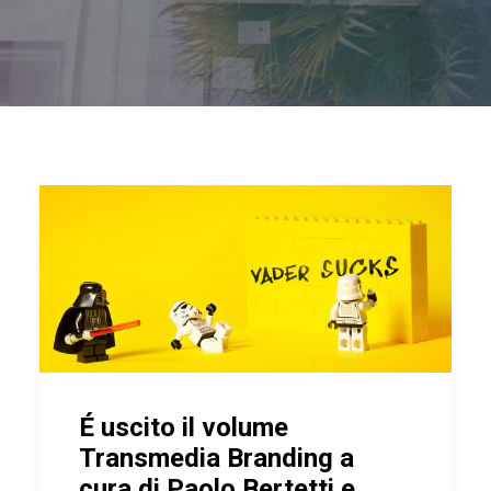
É uscito il volume
Transmedia Branding a
cura di Paolo Bertetti e