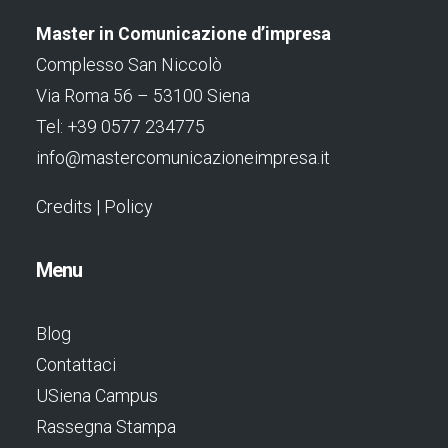
Master in Comunicazione d’impresa
Complesso San Niccolò
Via Roma 56 – 53100 Siena
Tel: +39 0577 234775
info@mastercomunicazioneimpresa.it
Credits
|
Policy
Menu
Blog
Contattaci
USiena Campus
Rassegna Stampa