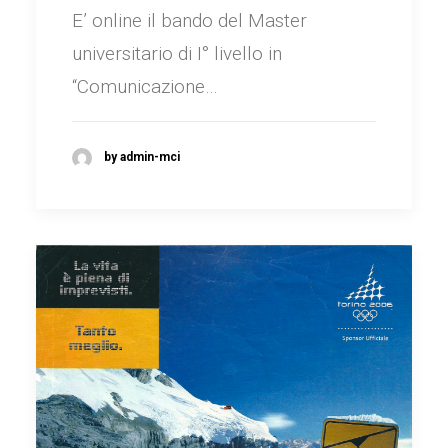
E’ online il bando del Master
universitario di I° livello in
“Comunicazione…
by admin-mci