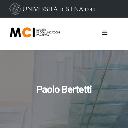
Paolo Bertetti
Iscrizioni