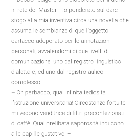
in rete del Master. Ho ponderato sul dare
sfogo alla mia inventiva circa una novella che
assuma le sembianze di quell’oggetto
cartaceo adoperato per le annotazioni
personali, avvalendomi di due livelli di
comunicazione: uno dal registro linguistico
dialettale, ed uno dal registro aulico
complesso. –
– Oh perbacco, qual infinita tediosità
l’istruzione universitaria! Circostanze fortuite
mi vedono venditrice di filtri preconfezionati
di caffè. Qual prelibata saporosità inducono
alle papille gustative! –