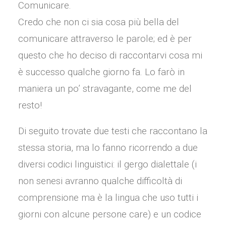
Comunicare.
Credo che non ci sia cosa più bella del
comunicare attraverso le parole; ed è per
questo che ho deciso di raccontarvi cosa mi
è successo qualche giorno fa. Lo farò in
maniera un po’ stravagante, come me del
resto!
Di seguito trovate due testi che raccontano la
stessa storia, ma lo fanno ricorrendo a due
diversi codici linguistici: il gergo dialettale (i
non senesi avranno qualche difficoltà di
comprensione ma è la lingua che uso tutti i
giorni con alcune persone care) e un codice