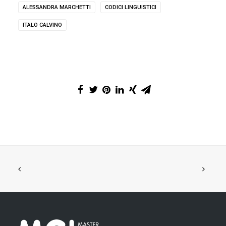
ALESSANDRA MARCHETTI
CODICI LINGUISTICI
ITALO CALVINO