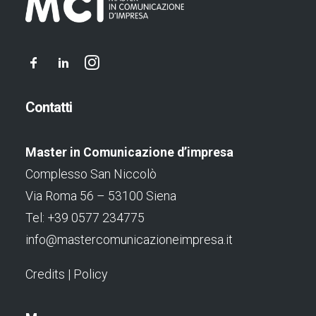
Contatti
Master in Comunicazione d’impresa
Complesso San Niccolò
Via Roma 56 – 53100 Siena
Tel: +39 0577 234775
info@mastercomunicazioneimpresa.it
Credits
|
Policy