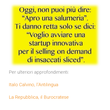
Per ulteriori approfondimenti:
Italo Calvino, l’Antilingua
La Repubblica, il Burocratese