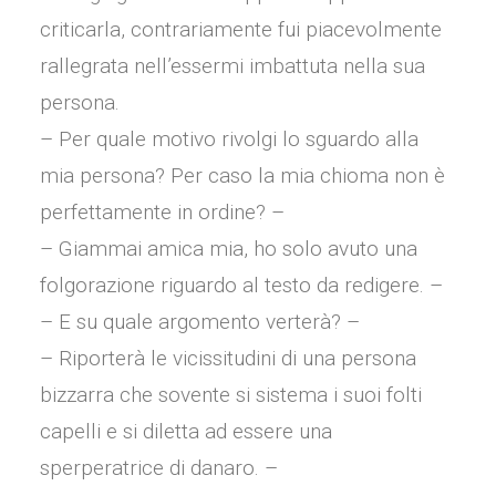
criticarla, contrariamente fui piacevolmente
rallegrata nell’essermi imbattuta nella sua
persona.
– Per quale motivo rivolgi lo sguardo alla
mia persona? Per caso la mia chioma non è
perfettamente in ordine? –
– Giammai amica mia, ho solo avuto una
folgorazione riguardo al testo da redigere. –
– E su quale argomento verterà? –
– Riporterà le vicissitudini di una persona
bizzarra che sovente si sistema i suoi folti
capelli e si diletta ad essere una
sperperatrice di danaro. –