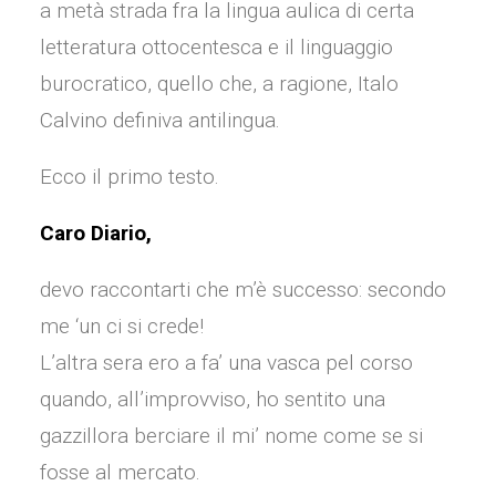
a metà strada fra la lingua aulica di certa
letteratura ottocentesca e il linguaggio
burocratico, quello che, a ragione, Italo
Calvino definiva antilingua.
Ecco il primo testo.
Caro Diario,
devo raccontarti che m’è successo: secondo
me ‘un ci si crede!
L’altra sera ero a fa’ una vasca pel corso
quando, all’improvviso, ho sentito una
gazzillora berciare il mi’ nome come se si
fosse al mercato.