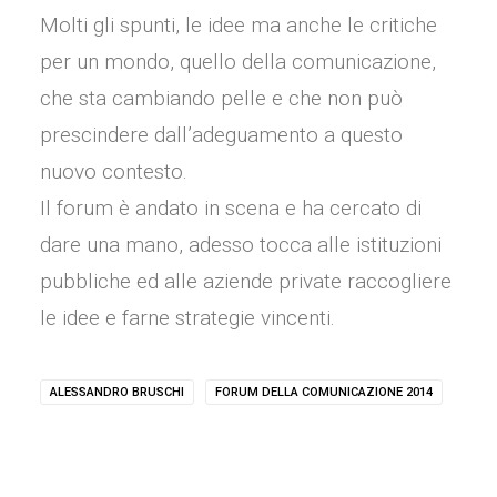
Molti gli spunti, le idee ma anche le critiche
per un mondo, quello della comunicazione,
che sta cambiando pelle e che non può
prescindere dall’adeguamento a questo
nuovo contesto.
Il forum è andato in scena e ha cercato di
dare una mano, adesso tocca alle istituzioni
pubbliche ed alle aziende private raccogliere
le idee e farne strategie vincenti.
ALESSANDRO BRUSCHI
FORUM DELLA COMUNICAZIONE 2014