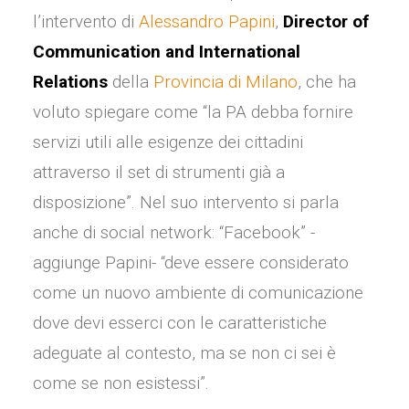
l’intervento di
Alessandro Papini
,
Director of
Communication and International
Relations
della
Provincia di Milano
, che ha
voluto spiegare come “la PA debba fornire
servizi utili alle esigenze dei cittadini
attraverso il set di strumenti già a
disposizione”. Nel suo intervento si parla
anche di social network: “Facebook” -
aggiunge Papini- “deve essere considerato
come un nuovo ambiente di comunicazione
dove devi esserci con le caratteristiche
adeguate al contesto, ma se non ci sei è
come se non esistessi”.