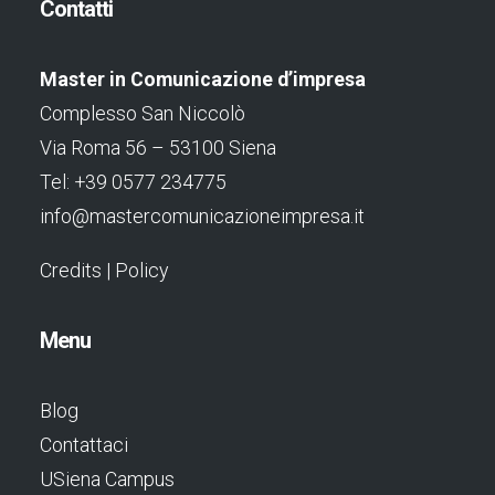
Contatti
Master in Comunicazione d’impresa
Complesso San Niccolò
Via Roma 56 – 53100 Siena
Tel: +39 0577 234775
info@mastercomunicazioneimpresa.it
Credits
|
Policy
Menu
Blog
Contattaci
USiena Campus