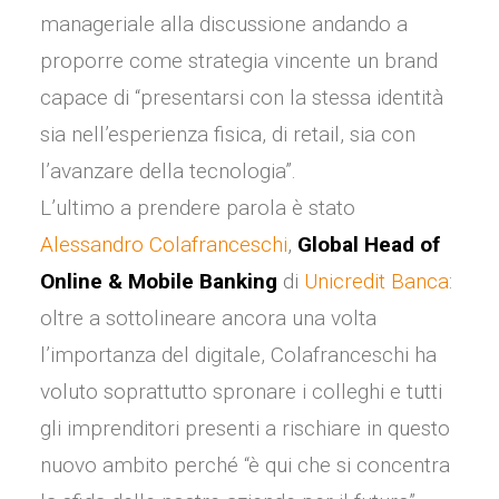
manageriale alla discussione andando a
proporre come strategia vincente un brand
capace di “presentarsi con la stessa identità
sia nell’esperienza fisica, di retail, sia con
l’avanzare della tecnologia”.
L’ultimo a prendere parola è stato
Alessandro Colafranceschi
,
Global Head of
Online & Mobile Banking
di
Unicredit Banca
:
oltre a sottolineare ancora una volta
l’importanza del digitale, Colafranceschi ha
voluto soprattutto spronare i colleghi e tutti
gli imprenditori presenti a rischiare in questo
nuovo ambito perché “è qui che si concentra