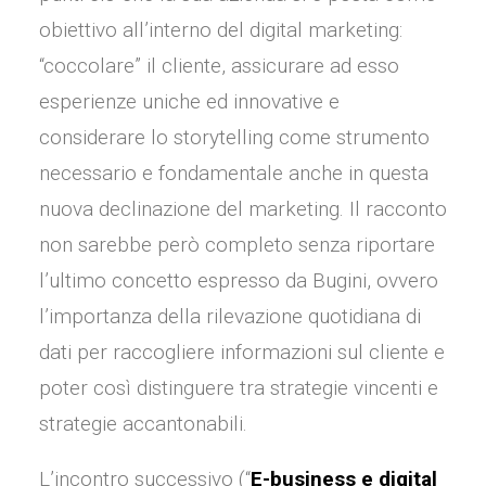
obiettivo all’interno del digital marketing:
“coccolare” il cliente, assicurare ad esso
esperienze uniche ed innovative e
considerare lo storytelling come strumento
necessario e fondamentale anche in questa
nuova declinazione del marketing. Il racconto
non sarebbe però completo senza riportare
l’ultimo concetto espresso da Bugini, ovvero
l’importanza della rilevazione quotidiana di
dati per raccogliere informazioni sul cliente e
poter così distinguere tra strategie vincenti e
strategie accantonabili.
L’incontro successivo (“
E-business e digital