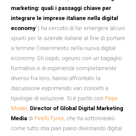
marketing: quali i passaggi chiave per
integrare le imprese italiane nella digital
economy
”) ha cercato di far emergere alcuni
spunti per le aziende italiane al fine di portare
a termine l’inserimento nella nuova digital
economy. Gli ospiti, ognuno con un bagaglio
formativo e di esperienze completamente
diverso fra loro, hanno affrontato la
discussione esprimendo vari concetti e
tipologie di soluzione. Si è partiti con
Pepe
Moder
,
Director of Global Digital Marketing
Media
di
Pirelli Tyres
, che ha sottolineato
come tutto stia pian piano diventando digital