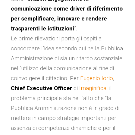
comunicazione come driver di riferimento
per semplificare, innovare e rendere
trasparenti le istituzioni
”.
Le prime rilevazioni porta gli ospiti a
concordare l’idea secondo cui nella Pubblica
Amministrazione ci sia un ritardo sostanziale
nell’utilizzo della comunicazione al fine di
coinvolgere il cittadino. Per
Eugenio Iorio
,
Chief Executive Officer
di
Imaginifica
, il
problema principale sta nel fatto che “la
Pubblica Amministrazione non è in grado di
mettere in campo strategie importanti per
assenza di competenze dinamiche e per il