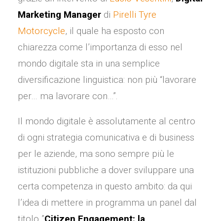
Marketing Manager
di
Pirelli Tyre
Motorcycle
, il quale ha esposto con
chiarezza come l’importanza di esso nel
mondo digitale sta in una semplice
diversificazione linguistica: non più “lavorare
per… ma lavorare con…”.
Il mondo digitale è assolutamente al centro
di ogni strategia comunicativa e di business
per le aziende, ma sono sempre più le
istituzioni pubbliche a dover sviluppare una
certa competenza in questo ambito: da qui
l’idea di mettere in programma un panel dal
titolo ”
Citizen Engagement: la