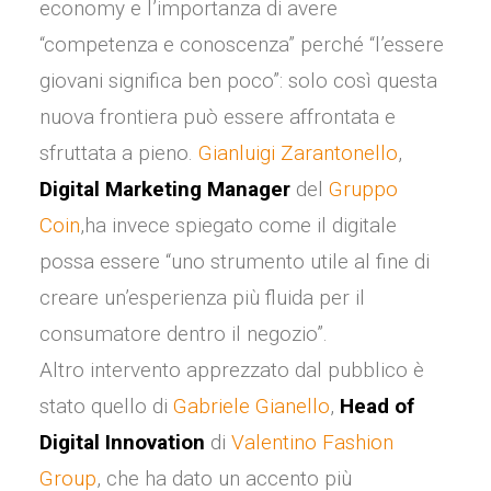
economy e l’importanza di avere
“competenza e conoscenza” perché “l’essere
giovani significa ben poco”: solo così questa
nuova frontiera può essere affrontata e
sfruttata a pieno.
Gianluigi Zarantonello
,
Digital Marketing Manager
del
Gruppo
Coin
,ha invece spiegato come il digitale
possa essere “uno strumento utile al fine di
creare un’esperienza più fluida per il
consumatore dentro il negozio”.
Altro intervento apprezzato dal pubblico è
stato quello di
Gabriele Gianello
,
Head of
Digital Innovation
di
Valentino Fashion
Group
, che ha dato un accento più