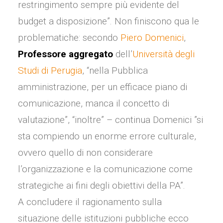
restringimento sempre più evidente del
budget a disposizione”. Non finiscono qua le
problematiche: secondo
Piero Domenici
,
Professore aggregato
dell’
Università degli
Studi di Perugia
, “nella Pubblica
amministrazione, per un efficace piano di
comunicazione, manca il concetto di
valutazione”, “inoltre” – continua Domenici ”si
sta compiendo un enorme errore culturale,
ovvero quello di non considerare
l’organizzazione e la comunicazione come
strategiche ai fini degli obiettivi della PA”.
A concludere il ragionamento sulla
situazione delle istituzioni pubbliche ecco