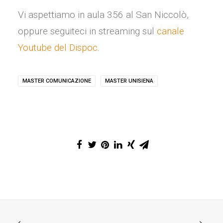
Vi aspettiamo in aula 356 al San Niccolò,
oppure seguiteci in streaming sul
canale
Youtube del Dispoc
.
MASTER COMUNICAZIONE
MASTER UNISIENA