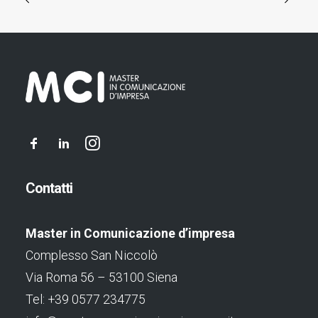
Contatti
Master in Comunicazione d’impresa
Complesso San Niccolò
Via Roma 56 – 53100 Siena
Tel: +39 0577 234775