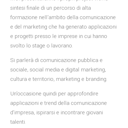
sintesi finale di un percorso di alta
formazione nell’ambito della comunicazione
e del marketing che ha generato applicazioni
e progetti presso le imprese in cui hanno
svolto lo stage o lavorano.
Si parlerà di comunicazione pubblica e
sociale, social media e digital marketing,
cultura e territorio, marketing e branding.
Un’occasione quindi per approfondire
applicazioni e trend della comunicazione
d’impresa, ispirarsi e incontrare giovani
talenti.