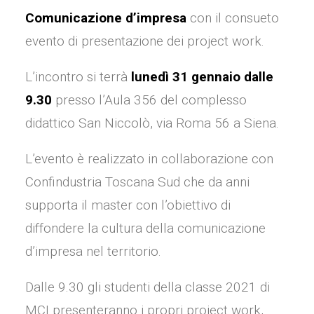
Comunicazione d’impresa
con il consueto
evento di presentazione dei project work.
L’incontro si terrà
lunedì 31 gennaio dalle
9.30
presso l’Aula 356 del complesso
didattico San Niccolò, via Roma 56 a Siena.
L’evento è realizzato in collaborazione con
Confindustria Toscana Sud che da anni
supporta il master con l’obiettivo di
diffondere la cultura della comunicazione
d’impresa nel territorio.
Dalle 9.30 gli studenti della classe 2021 di
MCI presenteranno i propri project work,