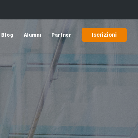
Iscrizioni
Blog
Alumni
Partner