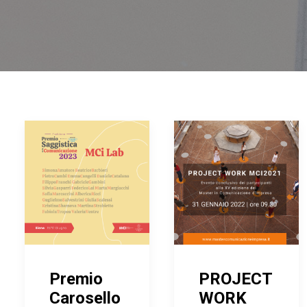
Premio
PROJECT
Carosello
WORK