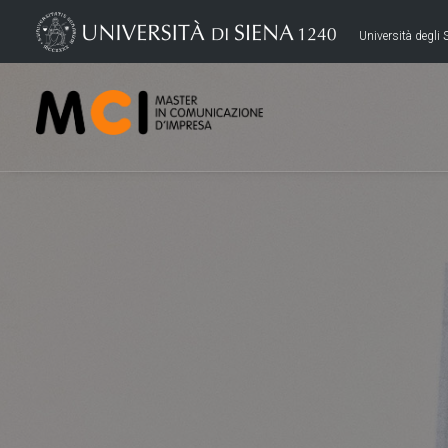
Università degli S