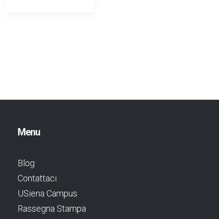
Menu
Blog
Contattaci
USiena Campus
Rassegna Stampa