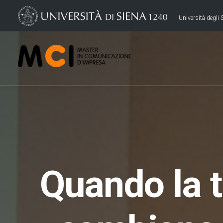
Università degli S
Quando la t