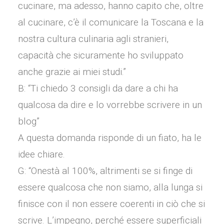
cucinare, ma adesso, hanno capito che, oltre
al cucinare, c’è il comunicare la Toscana e la
nostra cultura culinaria agli stranieri,
capacità che sicuramente ho sviluppato
anche grazie ai miei studi.”
B: “Ti chiedo 3 consigli da dare a chi ha
qualcosa da dire e lo vorrebbe scrivere in un
blog”
A questa domanda risponde di un fiato, ha le
idee chiare.
G: “Onestà al 100%, altrimenti se si finge di
essere qualcosa che non siamo, alla lunga si
finisce con il non essere coerenti in ciò che si
scrive. L’impegno, perché essere superficiali