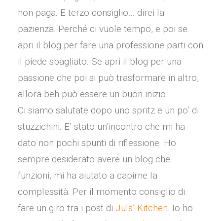
non paga. E terzo consiglio… direi la
pazienza. Perché ci vuole tempo, e poi se
apri il blog per fare una professione parti con
il piede sbagliato. Se apri il blog per una
passione che poi si può trasformare in altro,
allora beh può essere un buon inizio.
Ci siamo salutate dopo uno spritz e un po’ di
stuzzichini. E’ stato un’incontro che mi ha
dato non pochi spunti di riflessione. Ho
sempre desiderato avere un blog che
funzioni, mi ha aiutato a capirne la
complessità. Per il momento consiglio di
fare un giro tra i post di
Juls’ Kitchen
. Io ho