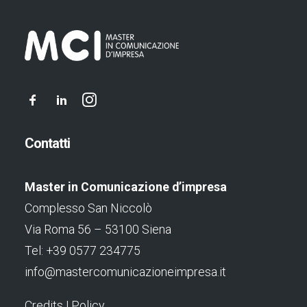
Contatti
Master in Comunicazione d’impresa
Complesso San Niccolò
Via Roma 56 – 53100 Siena
Tel: +39 0577 234775
info@mastercomunicazioneimpresa.it
Credits
|
Policy