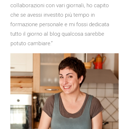
collaborazioni con vari giornali, ho capito
che se avessi investito più tempo in
formazione personale e mi fossi dedicata
tutto il giorno al blog qualcosa sarebbe
potuto cambiare.”