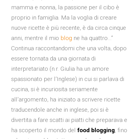
mamma e nonna, la passione per il cibo è
proprio in famiglia. Ma la voglia di creare
nuove ricette è più recente, è da circa cinque
anni, mentre il mio
blog
ne ha quattro…”
Continua raccontandomi che una volta, dopo
essere tornata da una giornata di
interpretariato (n.r. Giulia ha un amore
spassionato per l’Inglese) in cui si parlava di
cucina, si è incuriosita seriamente
all’argomento, ha iniziato a scrivere ricette
traducendole anche in inglese, poi si è
divertita a fare scatti ai piatti che preparava e
ha scoperto il mondo del
food blogging
, fino