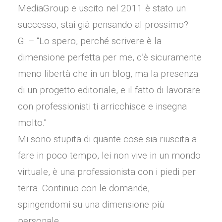
MediaGroup e uscito nel 2011 è stato un
successo, stai già pensando al prossimo?
G: – “Lo spero, perché scrivere è la
dimensione perfetta per me, c’è sicuramente
meno libertà che in un blog, ma la presenza
di un progetto editoriale, e il fatto di lavorare
con professionisti ti arricchisce e insegna
molto.”
Mi sono stupita di quante cose sia riuscita a
fare in poco tempo, lei non vive in un mondo
virtuale, è una professionista con i piedi per
terra. Continuo con le domande,
spingendomi su una dimensione più
personale.