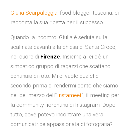
Giulia Scarpaleggia
, food blogger toscana, ci
racconta la sua ricetta per il successo.
Quando la incontro, Giulia è seduta sulla
scalinata davanti alla chiesa di Santa Croce,
nel cuore di
Firenze
. Insieme a lei c’è un
simpatico gruppo di ragazzi che scattano
centinaia di foto. Mi ci vuole qualche
secondo prima di rendermi conto che siamo
nel bel mezzo dell’“
Instameet
”, il meeting per
la community fiorentina di Instagram. Dopo
tutto, dove potevo incontrare una vera
comunicatrice appassionata di fotografia?