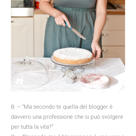
B: – “Ma secondo te quella del blogger è
davvero una professione che si può svolgere
per tutta la vita?”