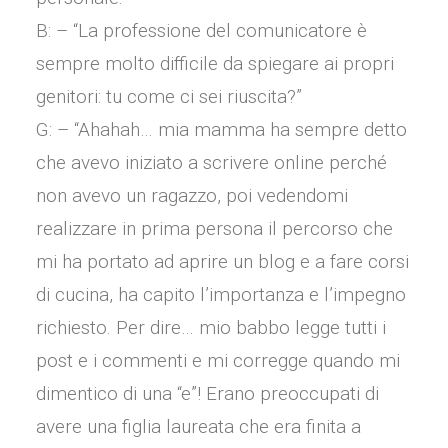
B: – “La professione del comunicatore è
sempre molto difficile da spiegare ai propri
genitori: tu come ci sei riuscita?”
G: – “Ahahah… mia mamma ha sempre detto
che avevo iniziato a scrivere online perché
non avevo un ragazzo, poi vedendomi
realizzare in prima persona il percorso che
mi ha portato ad aprire un blog e a fare corsi
di cucina, ha capito l’importanza e l’impegno
richiesto. Per dire… mio babbo legge tutti i
post e i commenti e mi corregge quando mi
dimentico di una “e”! Erano preoccupati di
avere una figlia laureata che era finita a