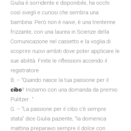
Giulia è sorridente e disponibile, ha occhi
così svegli e curiosi che sembra una
bambina. Però non è
naive
, è una trentenne
frizzante, con una laurea in Scienze della
Comunicazione nel cassetto e la voglia di
scoprire nuovi ambiti dove poter applicare le
sue abilità. Finite le riflessioni accendo il
registratore.
B: – “Quando nasce la tua passione per il
cibo
? Iniziamo con una domanda da premio
Pulitzer…”
G: – “La passione per il cibo c’è sempre
stata” dice Giulia paziente, “la domenica
mattina preparavo sempre il dolce con