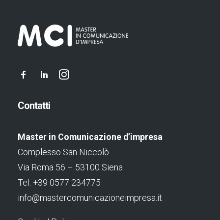
Contatti
Master in Comunicazione d’impresa
Complesso San Niccolò
Via Roma 56 – 53100 Siena
Tel: +39 0577 234775
info@mastercomunicazioneimpresa.it