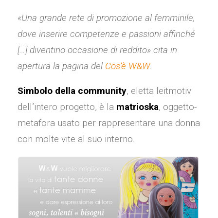
«Una grande rete di promozione al femminile,
dove inserire competenze e passioni affinché
[…] diventino occasione di reddito»
cita in
apertura la pagina del
Cos’è W&W
.
Simbolo della community
, eletta leitmotiv
dell’intero progetto, è la
matrioska
, oggetto-
metafora usato per rappresentare una donna
con molte vite al suo interno.