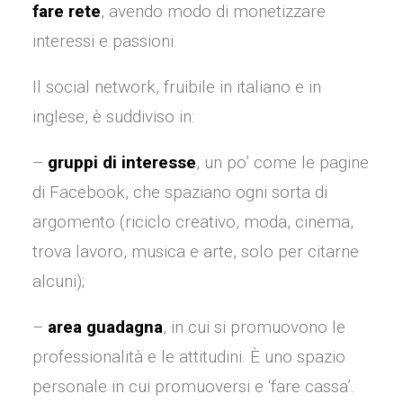
fare rete
, avendo modo di monetizzare
interessi e passioni.
Il social network, fruibile in italiano e in
inglese, è suddiviso in:
–
gruppi di interesse
, un po’ come le pagine
di Facebook, che spaziano ogni sorta di
argomento (riciclo creativo, moda, cinema,
trova lavoro, musica e arte, solo per citarne
alcuni);
–
area guadagna
, in cui si promuovono le
professionalità e le attitudini. È uno spazio
personale in cui promuoversi e ‘fare cassa’.