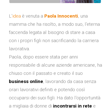
L’
idea
è venuta a
Paola Innocenti
, una
mamma che ha risolto, a modo suo, l’eterna
faccenda legata al bisogno di stare a casa
con i propri figli non sacrificando la carriera
lavorativa.
Paola, dopo essere stata per anni
responsabile di alcune aziende americane, ha
chiuso con il passato e creato il suo
business online
, lavorando da casa senza
orari lavorativi definiti e potendo così
occuparsi dei suoi figli. Ha dato l’opportunità
a migliaia di donne di
incontrarsi in rete
e