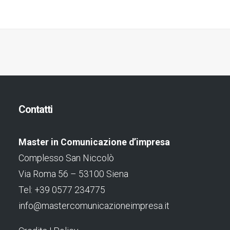
Contatti
Master in Comunicazione d’impresa
Complesso San Niccolò
Via Roma 56 – 53100 Siena
Tel: +39 0577 234775
info@mastercomunicazioneimpresa.it