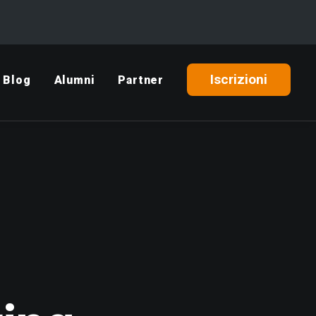
Iscrizioni
Blog
Alumni
Partner