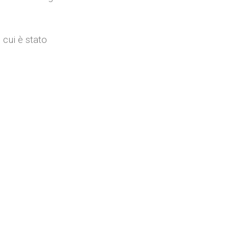
 cui è stato