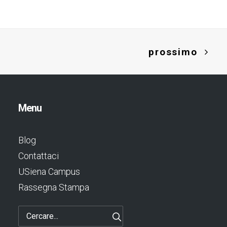
prossimo
Menu
Blog
Contattaci
USiena Campus
Rassegna Stampa