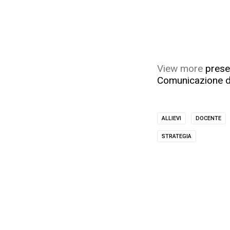
View more
prese
Comunicazione d
ALLIEVI
DOCENTE
STRATEGIA