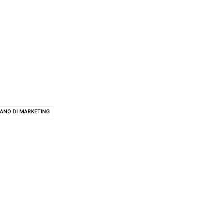
IANO DI MARKETING