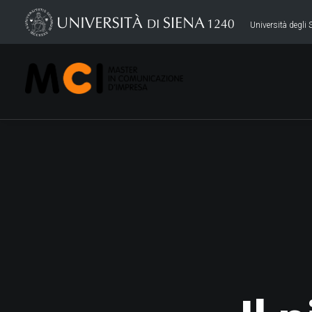
Università degli S