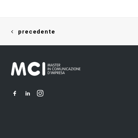
precedente